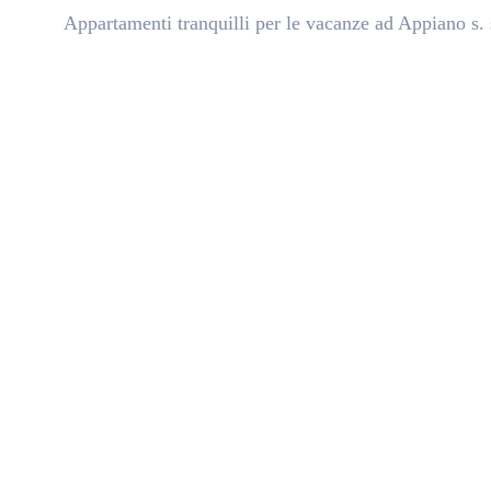
Appartamenti tranquilli per le vacanze ad Appiano s. 