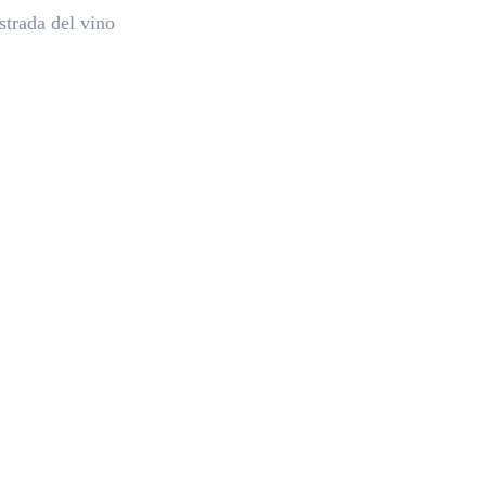
strada del vino